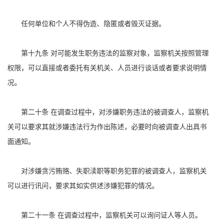
任何单位和个人不得伪造、隐匿或者毁灭证据。
第十九条 对可能发生职务违法的监察对象，监察机关按照管理
权限，可以直接或者委托有关机关、人员进行谈话或者要求说明情
况。
第二十条 在调查过程中，对涉嫌职务违法的被调查人，监察机
关可以要求其就涉嫌违法行为作出陈述，必要时向被调查人出具书
面通知。
对涉嫌贪污贿赂、失职渎职等职务犯罪的被调查人，监察机关
可以进行讯问，要求其如实供述涉嫌犯罪的情况。
第二十一条 在调查过程中，监察机关可以询问证人等人员。