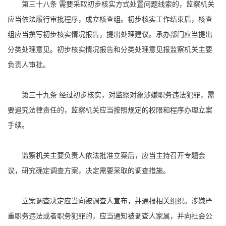
第三十八条 需要采取初步核实方式处置问题线索的，监察机关
应当依法履行审批程序，成立核查组。初步核实工作结束后，核查
组应当撰写初步核实情况报告，提出处理建议。承办部门应当提出
分类处理意见。初步核实情况报告和分类处理意见报监察机关主要
负责人审批。
第三十九条 经过初步核实，对监察对象涉嫌职务违法犯罪，需
要追究法律责任的，监察机关应当按照规定的权限和程序办理立案
手续。
监察机关主要负责人依法批准立案后，应当主持召开专题会
议，研究确定调查方案，决定需要采取的调查措施。
立案调查决定应当向被调查人宣布，并通报相关组织。涉嫌严
重职务违法或者职务犯罪的，应当通知被调查人家属，并向社会公