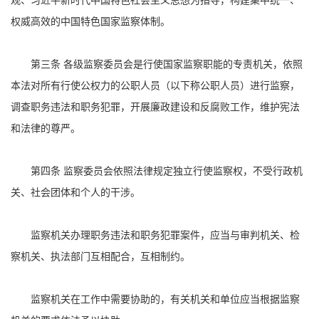
观、习近平新时代中国特色社会主义思想为指导，构建集中统一、
权威高效的中国特色国家监察体制。
第三条 各级监察委员会是行使国家监察职能的专责机关，依照
本法对所有行使公权力的公职人员（以下称公职人员）进行监察，
调查职务违法和职务犯罪，开展廉政建设和反腐败工作，维护宪法
和法律的尊严。
第四条 监察委员会依照法律规定独立行使监察权，不受行政机
关、社会团体和个人的干涉。
监察机关办理职务违法和职务犯罪案件，应当与审判机关、检
察机关、执法部门互相配合，互相制约。
监察机关在工作中需要协助的，有关机关和单位应当根据监察