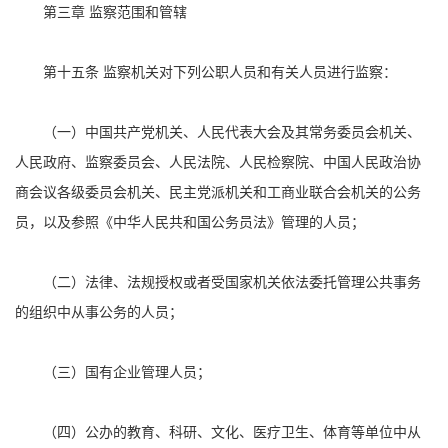
第三章 监察范围和管辖
第十五条 监察机关对下列公职人员和有关人员进行监察：
（一）中国共产党机关、人民代表大会及其常务委员会机关、
人民政府、监察委员会、人民法院、人民检察院、中国人民政治协
商会议各级委员会机关、民主党派机关和工商业联合会机关的公务
员，以及参照《中华人民共和国公务员法》管理的人员；
（二）法律、法规授权或者受国家机关依法委托管理公共事务
的组织中从事公务的人员；
（三）国有企业管理人员；
（四）公办的教育、科研、文化、医疗卫生、体育等单位中从