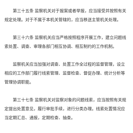
第三十五条 监察机关对于报案或者举报，应当接受并按照有关
规定处理。对于不属于本机关管辖的，应当移送主管机关处理。
第三十六条 监察机关应当严格按照程序开展工作，建立问题线
索处置、调查、审理各部门相互协调、相互制约的工作机制。
监察机关应当加强对调查、处置工作全过程的监督管理，设立
相应的工作部门履行线索管理、监督检查、督促办理、统计分析等
管理协调职能。
第三十七条 监察机关对监察对象的问题线索，应当按照有关规
定提出处置意见，履行审批手续，进行分类办理。线索处置情况应
当定期汇总、通报，定期检查、抽查。