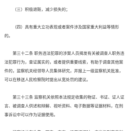
（三）积极退赃，减少损失的；
（四）具有重大立功表现或者案件涉及国家重大利益等情形
的。
第三十二条 职务违法犯罪的涉案人员揭发有关被调查人职务违
法犯罪行为，查证属实的，或者提供重要线索，有助于调查其他案
件的，监察机关经领导人员集体研究，并报上一级监察机关批准，
可以在移送人民检察院时提出从宽处罚的建议。
第三十三条 监察机关依照本法规定收集的物证、书证、证人证
言、被调查人供述和辩解、视听资料、电子数据等证据材料，在刑
事诉讼中可以作为证据使用。