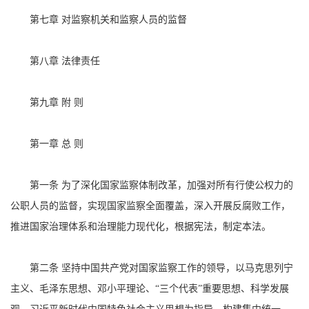
第七章 对监察机关和监察人员的监督
第八章 法律责任
第九章 附 则
第一章 总 则
第一条 为了深化国家监察体制改革，加强对所有行使公权力的
公职人员的监督，实现国家监察全面覆盖，深入开展反腐败工作，
推进国家治理体系和治理能力现代化，根据宪法，制定本法。
第二条 坚持中国共产党对国家监察工作的领导，以马克思列宁
主义、毛泽东思想、邓小平理论、“三个代表”重要思想、科学发展