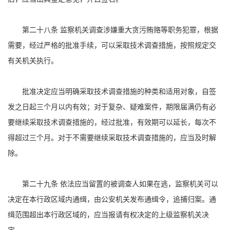
第二十八条 监察机关调查涉嫌重大贪污贿赂等职务犯罪，根据
需要，经过严格的批准手续，可以采取技术调查措施，按照规定交
有关机关执行。
批准决定应当明确采取技术调查措施的种类和适用对象，自签
发之日起三个月以内有效；对于复杂、疑难案件，期限届满仍有必
要继续采取技术调查措施的，经过批准，有效期可以延长，每次不
得超过三个月。对于不需要继续采取技术调查措施的，应当及时解
除。
第二十九条 依法应当留置的被调查人如果在逃，监察机关可以
决定在本行政区域内通缉，由公安机关发布通缉令，追捕归案。通
缉范围超出本行政区域的，应当报请有权决定的上级监察机关决