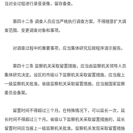
当对全过程进行录音录像，留存备查。
第四十二条 调查人员应当严格执行调查方案，不得随意扩大调
查范围、变更调查对象和事项。
对调查过程中的重要事项，应当集体研究后按程序请示报告。
第四十三条 监察机关采取留置措施，应当由监察机关领导人员
集体研究决定。设区的市级以下监察机关采取留置措施，应当报上
一级监察机关批准。省级监察机关采取留置措施，应当报国家监察
委员会备案。
留置时间不得超过三个月。在特殊情况下，可以延长一次，延
长时间不得超过三个月。省级以下监察机关采取留置措施的，延长
留置时间应当报上一级监察机关批准。监察机关发现采取留置措施