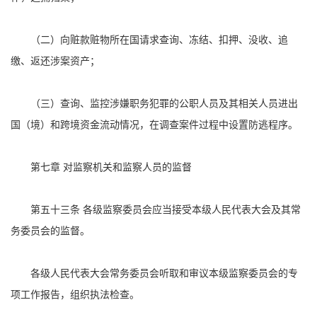
（二）向赃款赃物所在国请求查询、冻结、扣押、没收、追
缴、返还涉案资产；
（三）查询、监控涉嫌职务犯罪的公职人员及其相关人员进出
国（境）和跨境资金流动情况，在调查案件过程中设置防逃程序。
第七章 对监察机关和监察人员的监督
第五十三条 各级监察委员会应当接受本级人民代表大会及其常
务委员会的监督。
各级人民代表大会常务委员会听取和审议本级监察委员会的专
项工作报告，组织执法检查。