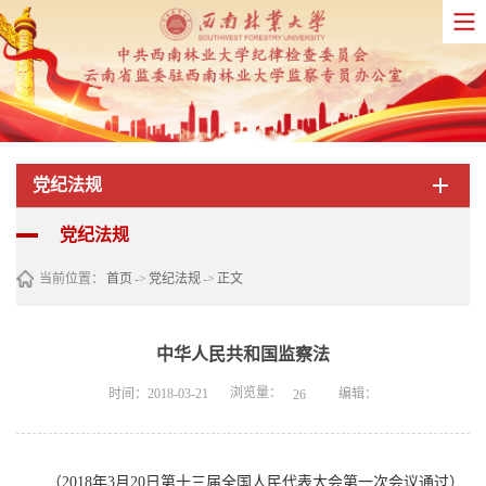
党纪法规
党纪法规
当前位置：
首页
->
党纪法规
->
正文
中华人民共和国监察法
浏览量：
时间：2018-03-21
编辑：
26
（2018年3月20日第十三届全国人民代表大会第一次会议通过）