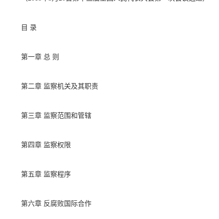
目 录
第一章 总 则
第二章 监察机关及其职责
第三章 监察范围和管辖
第四章 监察权限
第五章 监察程序
第六章 反腐败国际合作