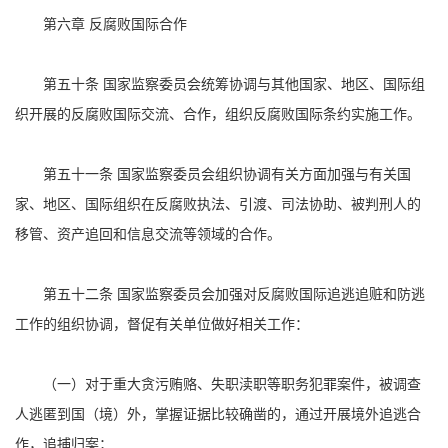
第六章 反腐败国际合作
第五十条 国家监察委员会统筹协调与其他国家、地区、国际组
织开展的反腐败国际交流、合作，组织反腐败国际条约实施工作。
第五十一条 国家监察委员会组织协调有关方面加强与有关国
家、地区、国际组织在反腐败执法、引渡、司法协助、被判刑人的
移管、资产追回和信息交流等领域的合作。
第五十二条 国家监察委员会加强对反腐败国际追逃追赃和防逃
工作的组织协调，督促有关单位做好相关工作：
（一）对于重大贪污贿赂、失职渎职等职务犯罪案件，被调查
人逃匿到国（境）外，掌握证据比较确凿的，通过开展境外追逃合
作，追捕归案；