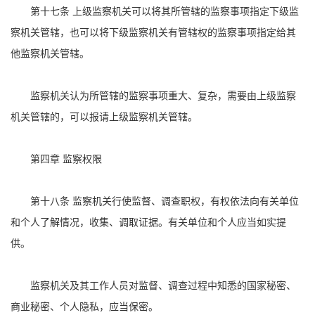
第十七条 上级监察机关可以将其所管辖的监察事项指定下级监
察机关管辖，也可以将下级监察机关有管辖权的监察事项指定给其
他监察机关管辖。
监察机关认为所管辖的监察事项重大、复杂，需要由上级监察
机关管辖的，可以报请上级监察机关管辖。
第四章 监察权限
第十八条 监察机关行使监督、调查职权，有权依法向有关单位
和个人了解情况，收集、调取证据。有关单位和个人应当如实提
供。
监察机关及其工作人员对监督、调查过程中知悉的国家秘密、
商业秘密、个人隐私，应当保密。