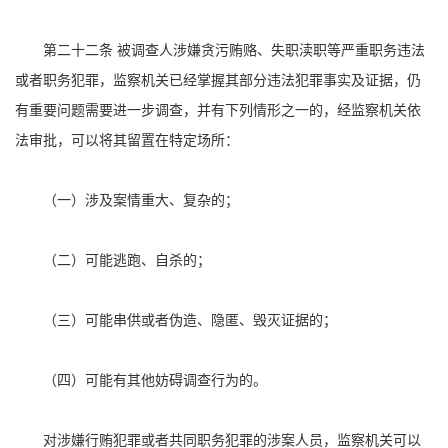
第二十二条 被调查人涉嫌贪污贿赂、失职渎职等严重职务违法
或者职务犯罪，监察机关已经掌握其部分违法犯罪事实及证据，仍
有重要问题需要进一步调查，并有下列情形之一的，经监察机关依
法审批，可以将其留置在特定场所：
（一）涉及案情重大、复杂的；
（二）可能逃跑、自杀的；
（三）可能串供或者伪造、隐匿、毁灭证据的；
（四）可能有其他妨碍调查行为的。
对涉嫌行贿犯罪或者共同职务犯罪的涉案人员，监察机关可以