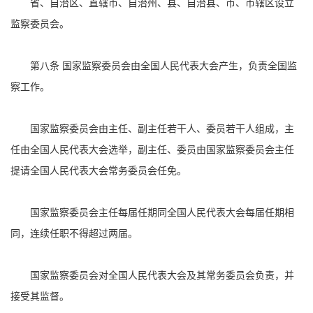
省、自治区、直辖市、自治州、县、自治县、市、市辖区设立
监察委员会。
第八条 国家监察委员会由全国人民代表大会产生，负责全国监
察工作。
国家监察委员会由主任、副主任若干人、委员若干人组成，主
任由全国人民代表大会选举，副主任、委员由国家监察委员会主任
提请全国人民代表大会常务委员会任免。
国家监察委员会主任每届任期同全国人民代表大会每届任期相
同，连续任职不得超过两届。
国家监察委员会对全国人民代表大会及其常务委员会负责，并
接受其监督。