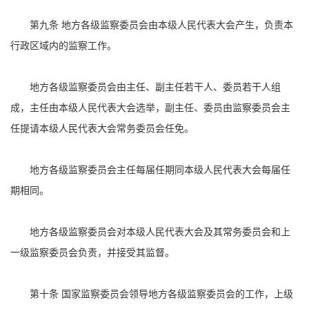
第九条 地方各级监察委员会由本级人民代表大会产生，负责本
行政区域内的监察工作。
地方各级监察委员会由主任、副主任若干人、委员若干人组
成，主任由本级人民代表大会选举，副主任、委员由监察委员会主
任提请本级人民代表大会常务委员会任免。
地方各级监察委员会主任每届任期同本级人民代表大会每届任
期相同。
地方各级监察委员会对本级人民代表大会及其常务委员会和上
一级监察委员会负责，并接受其监督。
第十条 国家监察委员会领导地方各级监察委员会的工作，上级