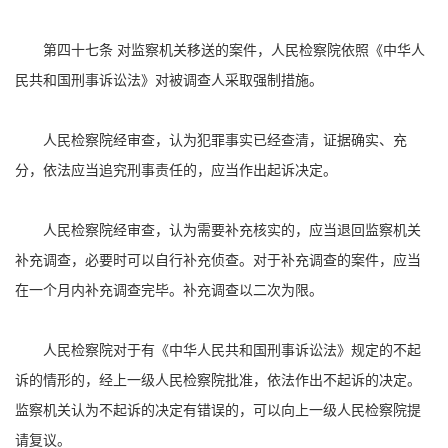
第四十七条 对监察机关移送的案件，人民检察院依照《中华人
民共和国刑事诉讼法》对被调查人采取强制措施。
人民检察院经审查，认为犯罪事实已经查清，证据确实、充
分，依法应当追究刑事责任的，应当作出起诉决定。
人民检察院经审查，认为需要补充核实的，应当退回监察机关
补充调查，必要时可以自行补充侦查。对于补充调查的案件，应当
在一个月内补充调查完毕。补充调查以二次为限。
人民检察院对于有《中华人民共和国刑事诉讼法》规定的不起
诉的情形的，经上一级人民检察院批准，依法作出不起诉的决定。
监察机关认为不起诉的决定有错误的，可以向上一级人民检察院提
请复议。