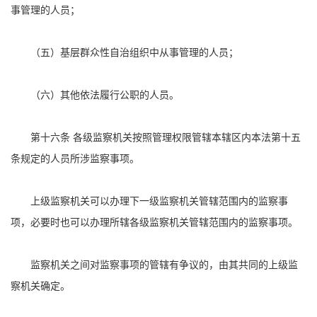
事管理的人员；
（五）基层群众性自治组织中从事管理的人员；
（六）其他依法履行公职的人员。
第十六条 各级监察机关按照管理权限管辖本辖区内本法第十五
条规定的人员所涉监察事项。
上级监察机关可以办理下一级监察机关管辖范围内的监察事
项，必要时也可以办理所辖各级监察机关管辖范围内的监察事项。
监察机关之间对监察事项的管辖有争议的，由其共同的上级监
察机关确定。