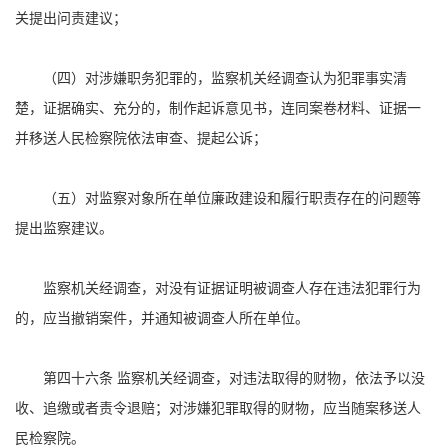
关提出问责建议；
（四）对涉嫌职务犯罪的，监察机关经调查认为犯罪事实清
楚，证据确实、充分的，制作起诉意见书，连同案卷材料、证据一
并移送人民检察院依法审查、提起公诉；
（五）对监察对象所在单位廉政建设和履行职责存在的问题等
提出监察建议。
监察机关经调查，对没有证据证明被调查人存在违法犯罪行为
的，应当撤销案件，并通知被调查人所在单位。
第四十六条 监察机关经调查，对违法取得的财物，依法予以没
收、追缴或者责令退赔；对涉嫌犯罪取得的财物，应当随案移送人
民检察院。