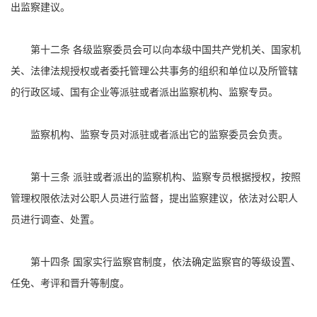
出监察建议。
第十二条 各级监察委员会可以向本级中国共产党机关、国家机
关、法律法规授权或者委托管理公共事务的组织和单位以及所管辖
的行政区域、国有企业等派驻或者派出监察机构、监察专员。
监察机构、监察专员对派驻或者派出它的监察委员会负责。
第十三条 派驻或者派出的监察机构、监察专员根据授权，按照
管理权限依法对公职人员进行监督，提出监察建议，依法对公职人
员进行调查、处置。
第十四条 国家实行监察官制度，依法确定监察官的等级设置、
任免、考评和晋升等制度。