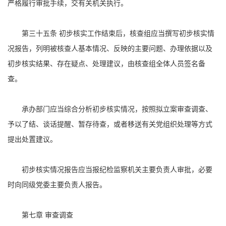
严格履行审批手续，交有关机关执行。
第三十五条 初步核实工作结束后，核查组应当撰写初步核实情
况报告，列明被核查人基本情况、反映的主要问题、办理依据以及
初步核实结果、存在疑点、处理建议，由核查组全体人员签名备
查。
承办部门应当综合分析初步核实情况，按照拟立案审查调查、
予以了结、谈话提醒、暂存待查，或者移送有关党组织处理等方式
提出处置建议。
初步核实情况报告应当报纪检监察机关主要负责人审批，必要
时向同级党委主要负责人报告。
第七章 审查调查