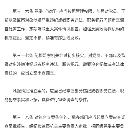
第三十六条 党委（党组）应当按照管理权限，加强对党员、干
部以及监察对象涉嫌严重违纪或者职务违法、职务犯罪问题审查调
查处置工作，定期听取重大案件情况报告，加强反腐败协调机构的
机制建设，坚定不移、精准有序惩治腐败。
第三十七条 纪检监察机关经过初步核实，对党员、干部以及监
察对象涉嫌违纪或者职务违法、职务犯罪，需要追究纪律或者法律
责任的，应当立案审查调查。
凡报请批准立案的，应当已经掌握部分违纪或者职务违法、职
务犯罪事实和证据，具备进行审查调查的条件。
第三十八条 对符合立案条件的，承办部门应当起草立案审查调
查呈批报告，经纪检监察机关主要负责人审批，报同级党委主要负