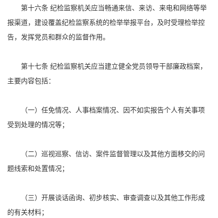
第十六条 纪检监察机关应当畅通来信、来访、来电和网络等举
报渠道，建设覆盖纪检监察系统的检举举报平台，及时受理检举控
告，发挥党员和群众的监督作用。
第十七条 纪检监察机关应当建立健全党员领导干部廉政档案，
主要内容包括：
（一）任免情况、人事档案情况、因不如实报告个人有关事项
受到处理的情况等；
（二）巡视巡察、信访、案件监督管理以及其他方面移交的问
题线索和处置情况；
（三）开展谈话函询、初步核实、审查调查以及其他工作形成
的有关材料；