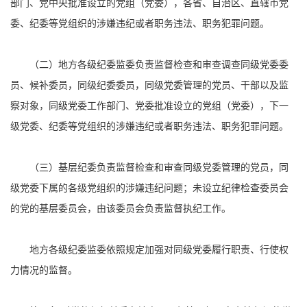
部门、党中央批准设立的党组（党委），各省、自治区、直辖市党
委、纪委等党组织的涉嫌违纪或者职务违法、职务犯罪问题。
（二）地方各级纪委监委负责监督检查和审查调查同级党委委
员、候补委员，同级纪委委员，同级党委管理的党员、干部以及监
察对象，同级党委工作部门、党委批准设立的党组（党委），下一
级党委、纪委等党组织的涉嫌违纪或者职务违法、职务犯罪问题。
（三）基层纪委负责监督检查和审查同级党委管理的党员，同
级党委下属的各级党组织的涉嫌违纪问题；未设立纪律检查委员会
的党的基层委员会，由该委员会负责监督执纪工作。
地方各级纪委监委依照规定加强对同级党委履行职责、行使权
力情况的监督。