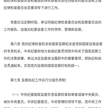
级纪律检查委员会和基层纪律检查委员会在同级党的委员会和上级
纪律检查委员会双重领导下进行工作。
党委应当定期听取、审议同级纪律检查委员会和监察委员会的
工作报告，加强对纪委监委工作的领导、管理和监督。
第六条 党的纪律检查机关和国家监察机关是党和国家自我监督
的专责机关，中央纪委和地方各级纪委贯彻党中央关于国家监察工
作的决策部署，审议决定监委依法履职中的重要事项，把执纪和执
法贯通起来，实现党内监督和国家监察的有机统一。
第七条 监督执纪工作实行分级负责制：
（一）中央纪委国家监委负责监督检查和审查调查中央委员、
候补中央委员，中央纪委委员，中央管理的领导干部，党中央工作