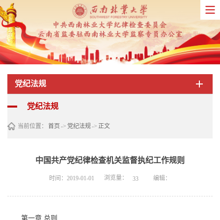
党纪法规
党纪法规
当前位置：
首页
->
党纪法规
->
正文
中国共产党纪律检查机关监督执纪工作规则
浏览量：
时间：2019-01-01
编辑：
33
第一章 总则