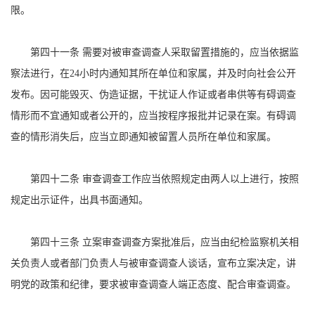
限。
第四十一条 需要对被审查调查人采取留置措施的，应当依据监
察法进行，在24小时内通知其所在单位和家属，并及时向社会公开
发布。因可能毁灭、伪造证据，干扰证人作证或者串供等有碍调查
情形而不宜通知或者公开的，应当按程序报批并记录在案。有碍调
查的情形消失后，应当立即通知被留置人员所在单位和家属。
第四十二条 审查调查工作应当依照规定由两人以上进行，按照
规定出示证件，出具书面通知。
第四十三条 立案审查调查方案批准后，应当由纪检监察机关相
关负责人或者部门负责人与被审查调查人谈话，宣布立案决定，讲
明党的政策和纪律，要求被审查调查人端正态度、配合审查调查。