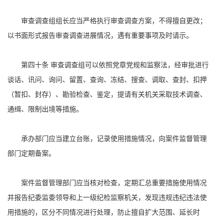
审查调查组组长应当严格执行审查调查方案，不得擅自更改；
以书面形式报告审查调查进展情况，遇有重要事项及时请示。
第四十条 审查调查组可以依照党章党规和监察法，经审批进行
谈话、讯问、询问、留置、查询、冻结、搜查、调取、查封、扣押
（暂扣、封存）、勘验检查、鉴定，提请有关机关采取技术调查、
通缉、限制出境等措施。
承办部门应当建立台账，记录使用措施情况，向案件监督管理
部门定期备案。
案件监督管理部门应当核对检查，定期汇总重要措施使用情况
并报告纪委监委领导和上一级纪检监察机关，发现违规违纪违法使
用措施的，区分不同情况进行处理，防止擅自扩大范围、延长时