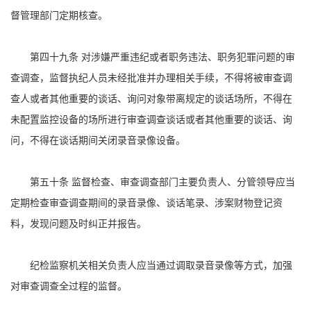
督管理部门定期核查。
第四十九条 对涉嫌严重违纪或者职务违法、职务犯罪问题的审
查调查，监督执纪人员未经批准并办理相关手续，不得将被审查调
查人或者其他重要的谈话、询问对象带离规定的谈话场所，不得在
未配置监控设备的场所进行审查调查谈话或者其他重要的谈话、询
问，不得在谈话期间关闭录音录像设备。
第五十条 监督检查、审查调查部门主要负责人、分管领导应当
定期检查审查调查期间的录音录像、谈话笔录、涉案财物登记资
料，发现问题及时纠正并报告。
纪检监察机关相关负责人应当通过调取录音录像等方式，加强
对审查调查全过程的监督。