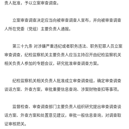
责人批准，予以立案审查调查。
立案审查调查决定应当向被审查调查人宣布，并向被审查调查
人所在党委（党组）主要负责人通报。
第三十九条 对涉嫌严重违纪或者职务违法、职务犯罪人员立案
审查调查，纪检监察机关主要负责人应当主持召开由纪检监察机关
相关负责人参加的专题会议，研究批准审查调查方案。
纪检监察机关相关负责人批准成立审查调查组，确定审查调查
谈话方案、外查方案，审批重要信息查询、涉案财物查扣等事项。
监督检查、审查调查部门主要负责人组织研究提出审查调查谈
话方案、外查方案和处置意见建议，审批一般信息查询，对调查取
证审核把关。