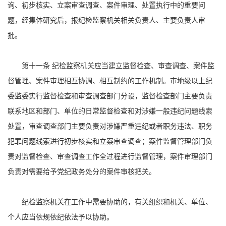
询、初步核实、立案审查调查、案件审理、处置执行中的重要问
题，经集体研究后，报纪检监察机关相关负责人、主要负责人审
批。
第十一条 纪检监察机关应当建立监督检查、审查调查、案件监
督管理、案件审理相互协调、相互制约的工作机制。市地级以上纪
委监委实行监督检查和审查调查部门分设，监督检查部门主要负责
联系地区和部门、单位的日常监督检查和对涉嫌一般违纪问题线索
处置，审查调查部门主要负责对涉嫌严重违纪或者职务违法、职务
犯罪问题线索进行初步核实和立案审查调查；案件监督管理部门负
责对监督检查、审查调查工作全过程进行监督管理，案件审理部门
负责对需要给予党纪政务处分的案件审核把关。
纪检监察机关在工作中需要协助的，有关组织和机关、单位、
个人应当依规依纪依法予以协助。