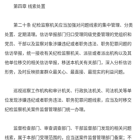
第四章 线索处置
第二十条 纪检监察机关应当加强对问题线索的集中管理、分类
处置、定期清理。信访举报部门归口受理同级党委管理的党组织和
党员、干部以及监察对象涉嫌违纪或者职务违法、职务犯罪问题的
信访举报，统一接收有关纪检监察机关、派驻或者派出机构以及其
他单位移交的相关信访举报，移送本机关有关部门，深入分析信访
形势，及时反映损害群众最关心、最直接、最现实的利益问题。
巡视巡察工作机构和审计机关、行政执法机关、司法机关等单
位发现涉嫌违纪或者职务违法、职务犯罪问题线索，应当及时移交
纪检监察机关案件监督管理部门统一办理。
监督检查部门、审查调查部门、干部监督部门发现的相关问题
线索，属于本部门受理范围的，应当送案件监督管理部门备案；不