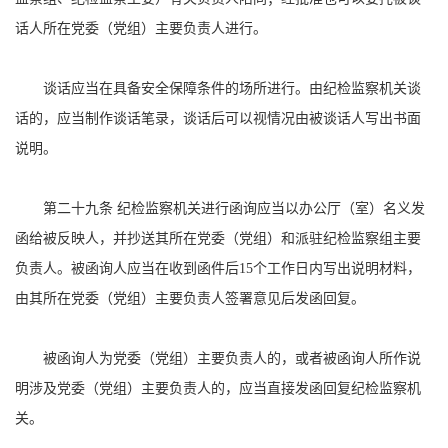
话人所在党委（党组）主要负责人进行。
谈话应当在具备安全保障条件的场所进行。由纪检监察机关谈
话的，应当制作谈话笔录，谈话后可以视情况由被谈话人写出书面
说明。
第二十九条 纪检监察机关进行函询应当以办公厅（室）名义发
函给被反映人，并抄送其所在党委（党组）和派驻纪检监察组主要
负责人。被函询人应当在收到函件后15个工作日内写出说明材料，
由其所在党委（党组）主要负责人签署意见后发函回复。
被函询人为党委（党组）主要负责人的，或者被函询人所作说
明涉及党委（党组）主要负责人的，应当直接发函回复纪检监察机
关。