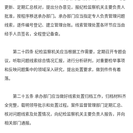
更新、定期汇总核对，提出分办意见，报纪检监察机关主要负责人
批准，按程序移送承办部门。承办部门应当指定专人负责管理问题
线索，逐件编号登记、建立管理台账。线索管理处置各环节应当由
经手人员签名，全程登记备查。
第二十四条 纪检监察机关应当根据工作需要，定期召开专题会
议，听取问题线索综合情况汇报，进行分析研判，对重要检举事项
和反映问题集中的领域深入研究，提出处置要求，做到件件有着
落。
第二十五条 承办部门应当做好线索处置归档工作，归档材料齐
全完整，载明领导批示和处置过程。案件监督管理部门定期汇总、
核对问题线索及处置情况，向纪检监察机关主要负责人报告，并向
相关部门通报。