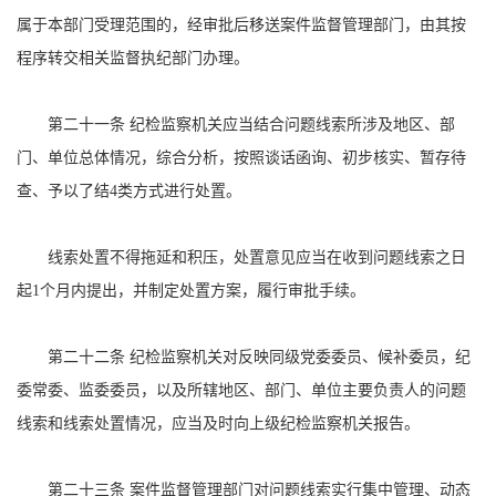
属于本部门受理范围的，经审批后移送案件监督管理部门，由其按
程序转交相关监督执纪部门办理。
第二十一条 纪检监察机关应当结合问题线索所涉及地区、部
门、单位总体情况，综合分析，按照谈话函询、初步核实、暂存待
查、予以了结4类方式进行处置。
线索处置不得拖延和积压，处置意见应当在收到问题线索之日
起1个月内提出，并制定处置方案，履行审批手续。
第二十二条 纪检监察机关对反映同级党委委员、候补委员，纪
委常委、监委委员，以及所辖地区、部门、单位主要负责人的问题
线索和线索处置情况，应当及时向上级纪检监察机关报告。
第二十三条 案件监督管理部门对问题线索实行集中管理、动态