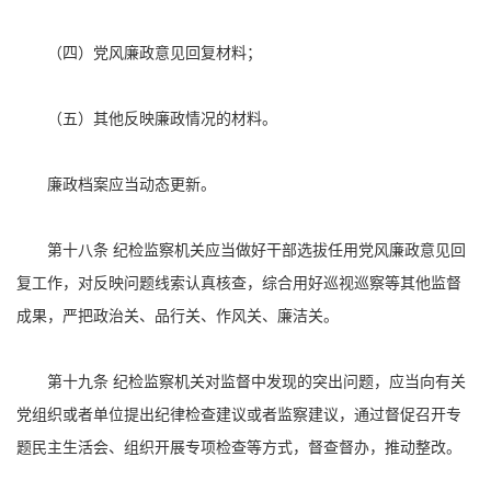
（四）党风廉政意见回复材料；
（五）其他反映廉政情况的材料。
廉政档案应当动态更新。
第十八条 纪检监察机关应当做好干部选拔任用党风廉政意见回
复工作，对反映问题线索认真核查，综合用好巡视巡察等其他监督
成果，严把政治关、品行关、作风关、廉洁关。
第十九条 纪检监察机关对监督中发现的突出问题，应当向有关
党组织或者单位提出纪律检查建议或者监察建议，通过督促召开专
题民主生活会、组织开展专项检查等方式，督查督办，推动整改。