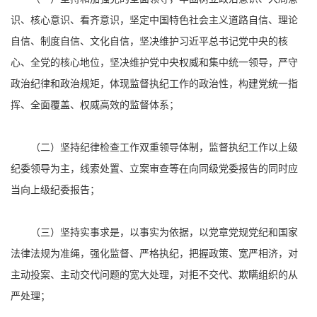
识、核心意识、看齐意识，坚定中国特色社会主义道路自信、理论
自信、制度自信、文化自信，坚决维护习近平总书记党中央的核
心、全党的核心地位，坚决维护党中央权威和集中统一领导，严守
政治纪律和政治规矩，体现监督执纪工作的政治性，构建党统一指
挥、全面覆盖、权威高效的监督体系；
（二）坚持纪律检查工作双重领导体制，监督执纪工作以上级
纪委领导为主，线索处置、立案审查等在向同级党委报告的同时应
当向上级纪委报告；
（三）坚持实事求是，以事实为依据，以党章党规党纪和国家
法律法规为准绳，强化监督、严格执纪，把握政策、宽严相济，对
主动投案、主动交代问题的宽大处理，对拒不交代、欺瞒组织的从
严处理；