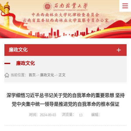
廉政文化
廉政文化
当前位置：
首页
->
廉政文化
->
正文
深学细悟习近平总书记关于党的自我革命的重要思想 坚持
党中央集中统一领导是推进党的自我革命的根本保证
浏览量：
时间：2024-09-03
编辑：
13